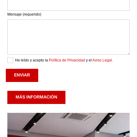
Mensaje (requerido)
He leído y acepto la
Política de Privacidad
y el
Aviso Legal
.
MÁS INFORMACIÓN