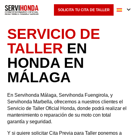
SOLICITA TU CITA DE TALLER
SERVICIO DE
TALLER
EN
HONDA EN
MÁLAGA
En Servihonda Málaga, Servihonda Fuengirola, y
Servihonda Marbella, ofrecemos a nuestros clientes el
Servicio de Taller Oficial Honda, donde podrá realizar el
mantenimiento o reparación de su moto con total
garantía y seguridad.
Y si quiere solicitar Cita Previa para Taller ponemos a