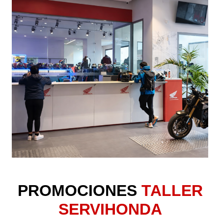
PROMOCIONES
TALLER
SERVIHONDA