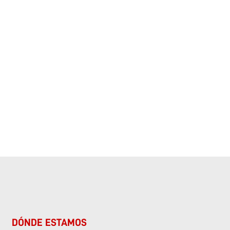
DÓNDE ESTAMOS