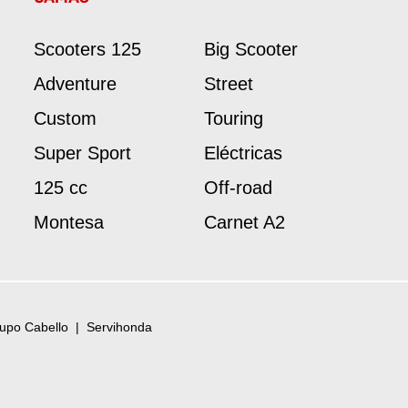
Scooters 125
Big Scooter
Adventure
Street
Custom
Touring
Super Sport
Eléctricas
125 cc
Off-road
Montesa
Carnet A2
upo Cabello
|
Servihonda