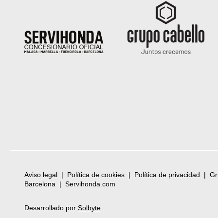
Aviso legal
|
Política de cookies
|
Política de privacidad
|
Gr
Barcelona
|
Servihonda.com
Desarrollado por
Solbyte