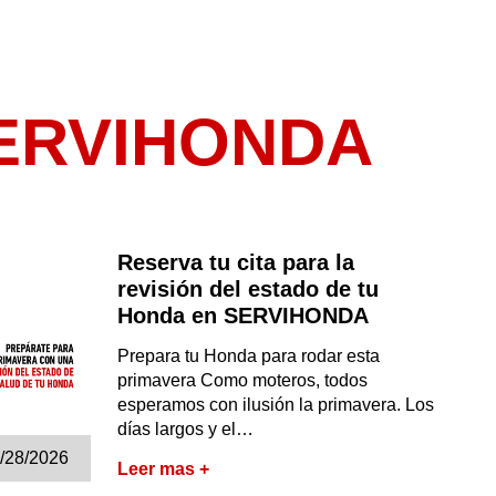
ERVIHONDA
Reserva tu cita para la
revisión del estado de tu
Honda en SERVIHONDA
Prepara tu Honda para rodar esta
primavera Como moteros, todos
esperamos con ilusión la primavera. Los
días largos y el…
/28/2026
Leer mas +