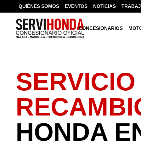
QUIÉNES SOMOS
EVENTOS
NOTICIAS
TRABAJ
CONCESIONARIOS
MOT
SERVICIO
RECAMBI
HONDA E