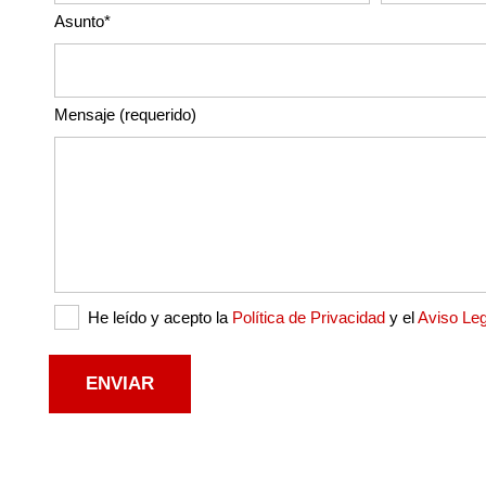
Asunto*
Mensaje (requerido)
He leído y acepto la
Política de Privacidad
y el
Aviso Leg