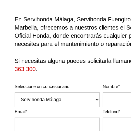
En Servihonda Málaga, Servihonda Fuengiro
Marbella, ofrecemos a nuestros clientes el 
Oficial Honda, donde encontrarás cualquier p
necesites para el mantenimiento o reparació
Si necesitas alguna puedes solicitarla llaman
363 300
.
Seleccione un concesionario
Nombre*
Email*
Teléfono*