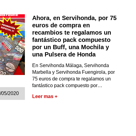
Ahora, en Servihonda, por 75
euros de compra en
recambios te regalamos un
fantástico pack compuesto
por un Buff, una Mochila y
una Pulsera de Honda
En Servihonda Málaga, Servihonda
Marbella y Servihonda Fuengirola, por
75 euros de compra te regalamos un
fantástico pack compuesto por…
/05/2020
Leer mas +