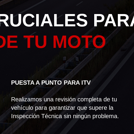
RUCIALES PAR
DE TU MOTO
PUESTA A PUNTO PARA ITV
Realizamos una revisión completa de tu
vehículo para garantizar que supere la
Inspección Técnica sin ningún problema.