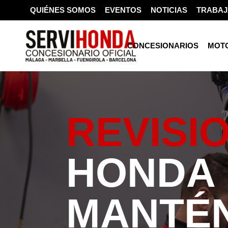
QUIÉNES SOMOS
EVENTOS
NOTICIAS
TRABAJ
CONCESIONARIOS
MOT
REVISI
HONDA 
MANTÉN