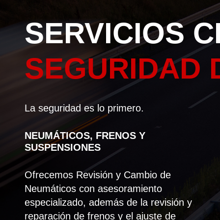
SERVICIOS C
SEGURIDAD 
La seguridad es lo primero.
NEUMÁTICOS, FRENOS Y
SUSPENSIONES
Ofrecemos Revisión y Cambio de
Neumáticos con asesoramiento
especializado, además de la revisión y
reparación de frenos y el ajuste de