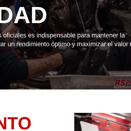
IDAD
s oficiales es indispensable para mantener la
rar un rendimiento óptimo y maximizar el valor
NTO