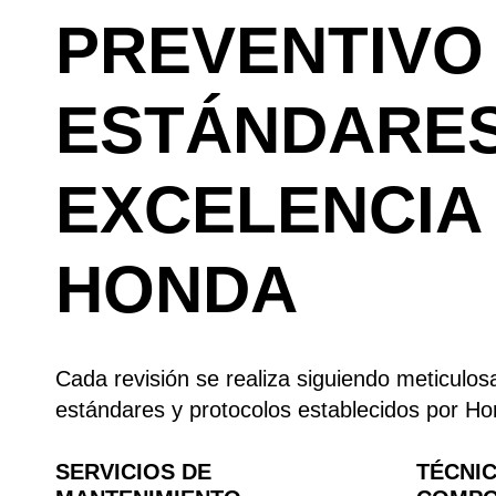
PREVENTIVO
ESTÁNDARES
EXCELENCIA
HONDA
Cada revisión se realiza siguiendo meticulos
estándares y protocolos establecidos por Ho
SERVICIOS DE
TÉCNIC