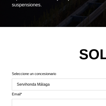
suspensiones.
SOL
Seleccione un concesionario
Email*