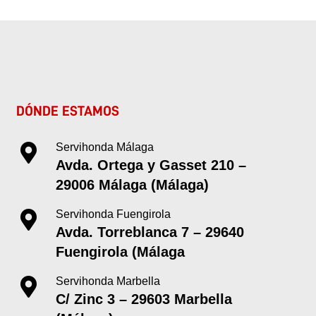
DÓNDE ESTAMOS
Servihonda Málaga
Avda. Ortega y Gasset 210 –
29006 Málaga (Málaga)
Servihonda Fuengirola
Avda. Torreblanca 7 – 29640
Fuengirola (Málaga
Servihonda Marbella
C/ Zinc 3 – 29603 Marbella