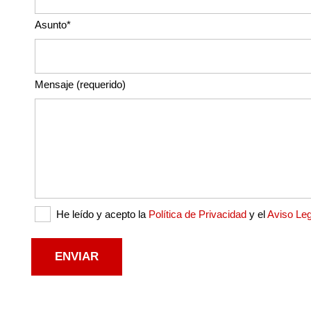
Asunto*
Mensaje (requerido)
He leído y acepto la
Política de Privacidad
y el
Aviso Leg