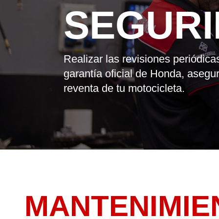
SEGUR
Realizar las revisiones periódica
garantía oficial de Honda, asegu
reventa de tu motocicleta.
MANTENIMIE