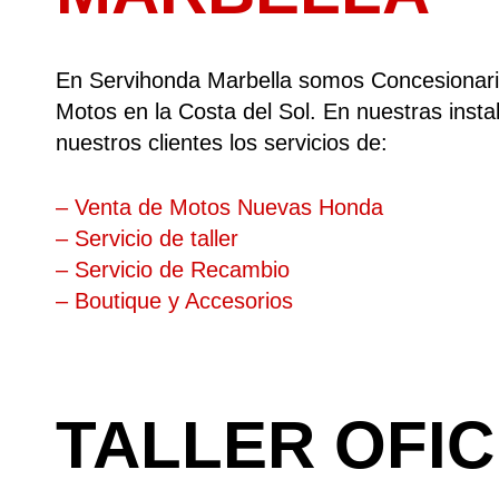
En Servihonda Marbella somos Concesionari
Motos en la Costa del Sol. En nuestras inst
nuestros clientes los servicios de:
– Venta de Motos Nuevas Honda
– Servicio de taller
– Servicio de Recambio
– Boutique y Accesorios
TALLER OFI