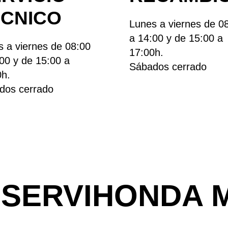
ÉCNICO
Lunes a viernes de 0
a 14:00 y de 15:00 a
 a viernes de 08:00
17:00h.
00 y de 15:00 a
Sábados cerrado
0h.
dos cerrado
 SERVIHONDA