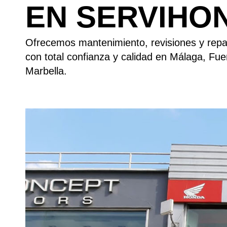
EN SERVIHO
Ofrecemos mantenimiento, revisiones y rep
con total confianza y calidad en Málaga, Fue
Marbella.