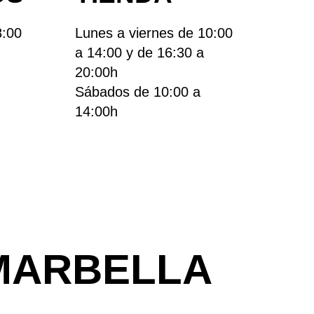
8:00
Lunes a viernes de 10:00
a 14:00 y de 16:30 a
20:00h
Sábados de 10:00 a
14:00h
 MARBELLA