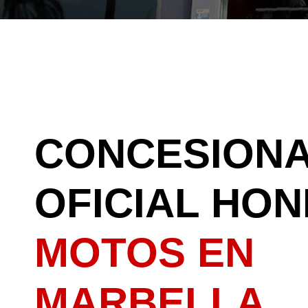
CONCESIONA
OFICIAL HO
MOTOS EN
MARBELLA