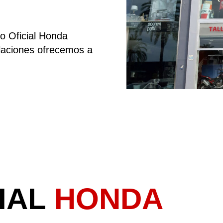
o Oficial Honda
alaciones ofrecemos a
CIAL
HONDA